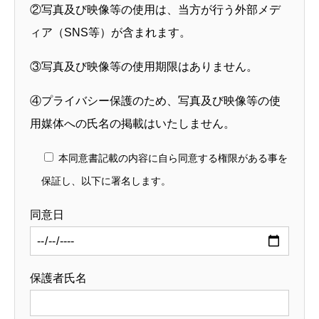
②写真及び映像等の使用は、当方が行う外部メデ
ィア（SNS等）が含まれます。
③写真及び映像等の使用期限はありません。
④プライバシー保護のため、写真及び映像等の使
用媒体への氏名の掲載はいたしません。
本同意書記載の内容に自ら同意する権限がある事を
保証し、以下に署名します。
同意日
保護者氏名