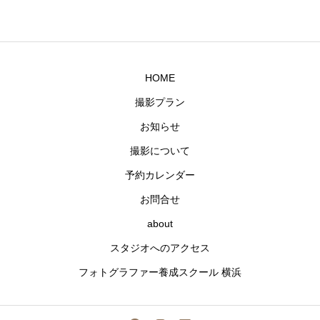
HOME
撮影プラン
お知らせ
撮影について
予約カレンダー
お問合せ
about
スタジオへのアクセス
フォトグラファー養成スクール 横浜