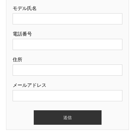
モデル氏名
電話番号
住所
メールアドレス