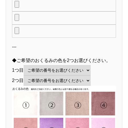
---
◆ご希望のおくるみの色を2つお選びください。
1つ目
2つ目