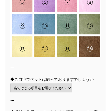
---
◆ご自宅でペットは飼っておりますでしょうか
---