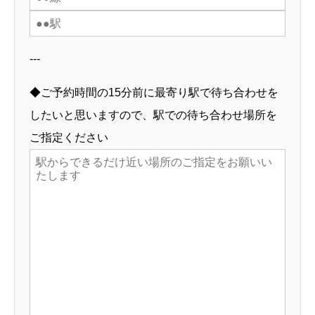
---
◆ご予約時間の15分前に最寄り駅で待ち合わせを
したいと思いますので、駅での待ち合わせ場所を
ご指定ください