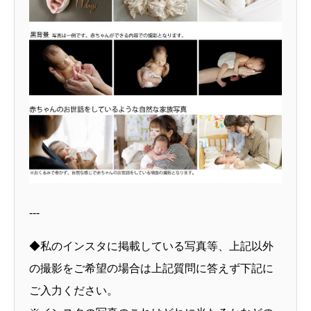
---
◆私のインスタに掲載している写真等、上記以外
の撮影をご希望の場合は上記質問に答えず下記に
ご入力ください。