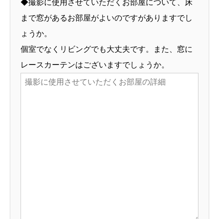
◆撮影に使用させていただくお部屋について、床
まで窓があるお部屋がよいのですがありますでし
ょうか。
個室でなくリビングでも大丈夫です。また、窓に
レースカーテンはございますでしょうか。