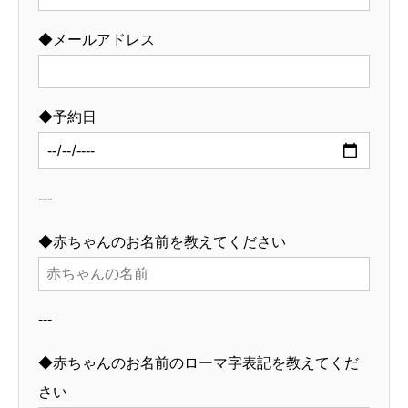
about
◆メールアドレス
スタジオへのアクセス
◆予約日
フォトグラファー養成スクール 横浜
---
◆赤ちゃんのお名前を教えてください
---
◆赤ちゃんのお名前のローマ字表記を教えてくだ
さい