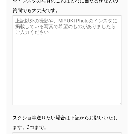
※インスタの写真のこれはどれに当たるかなどの
質問でも大丈夫です。
スクショ等送りたい場合は下記からお願いいたし
ます。3つまで。