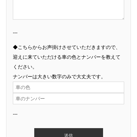
---
◆こちらからお声掛けさせていただきますので、
迎えに来ていただける車の色とナンバーを教えて
ください。
ナンバーは大きい数字のみで大丈夫です。
---