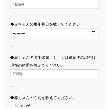
---
◆赤ちゃんの生年月日を教えてください
---
◆赤ちゃんの出生体重、もしくは退院後の場合は
現在の体重を教えてください。
---
◆赤ちゃんの性別を教えてください。
男の子