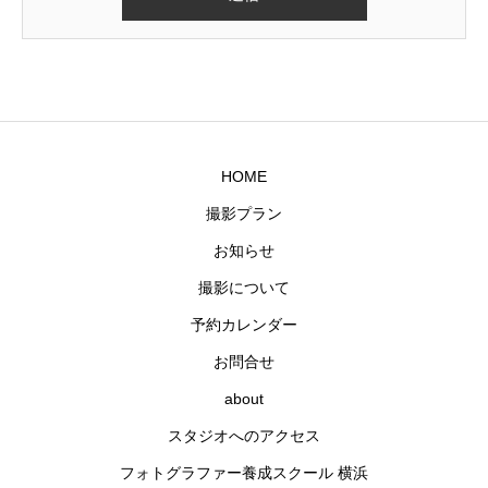
HOME
撮影プラン
お知らせ
撮影について
予約カレンダー
お問合せ
about
スタジオへのアクセス
フォトグラファー養成スクール 横浜