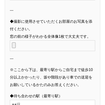
---
◆撮影に使用させていただくお部屋のお写真を添
付ください。
窓の前の様子がわかる全体像1枚で大丈夫です。
---
※ここから下は、最寄り駅からご自宅まで徒歩10
分以上かかったり、坂や階段があり車での送迎を
お願いしているかたのみお答えください。
◆待ち合わせの駅（最寄り駅）